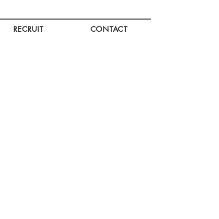
RECRUIT
CONTACT