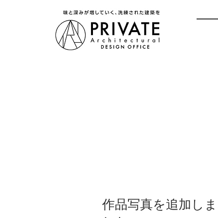
作品写真を追加しま