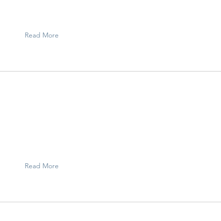
Read More
載
Read More