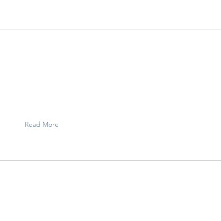
Read More